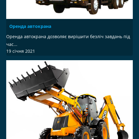
Оренда автокрана
Оренда автокрана дозволяє вирішити безліч завдань під
час...
19 січня 2021