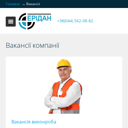
Головна
→
Вакансії
+38(044) 562-08-82
Вакансії компанії
Вакансія виконроба