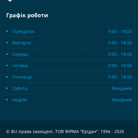
Графік роботи
Понеділок:
9:00 - 18:00
Вівторок:
9:00 - 18:00
Середа:
9:00 - 18:00
Четвер:
9:00 - 18:00
П'ятниця:
9:00 - 18:00
Субота:
Вихідний
Неділя:
Вихідний
© Всі права захищені. ТОВ ФІРМА "Ерідан". 1994 - 2026