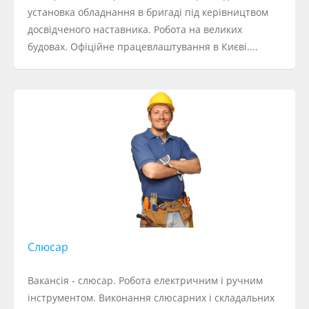
установка обладнання в бригаді під керівництвом
досвідченого наставника. Робота на великих
будовах. Офіційне працевлаштування в Києві....
Слюсар
Вакансія - слюсар. Робота електричним і ручним
інструментом. Виконання слюсарних і складальних