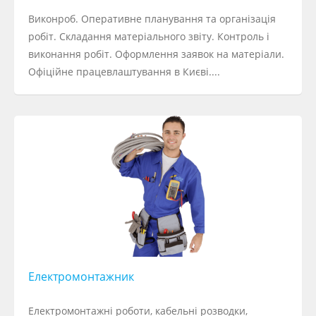
Виконроб. Оперативне планування та організація
робіт. Складання матеріального звіту. Контроль і
виконання робіт. Оформлення заявок на матеріали.
Офіційне працевлаштування в Києві....
Електромонтажник
Електромонтажні роботи, кабельні розводки,