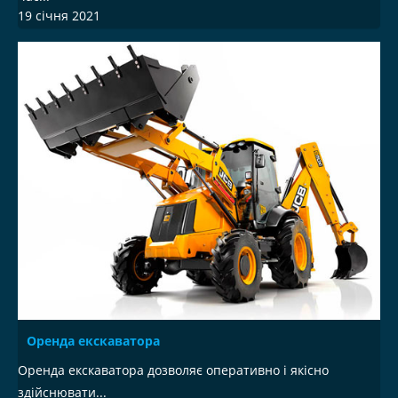
19 січня 2021
Оренда екскаватора
Оренда екскаватора дозволяє оперативно і якісно
здійснювати...