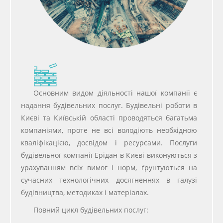
Основним видом діяльності нашої компанії є
надання будівельних послуг. Будівельні роботи в
Києві та Київській області проводяться багатьма
компаніями, проте не всі володіють необхідною
кваліфікацією, досвідом і ресурсами. Послуги
будівельної компанії Ерідан в Києві виконуються з
урахуванням всіх вимог і норм, ґрунтуються на
сучасних технологічних досягненнях в галузі
будівництва, методиках і матеріалах.
Повний цикл будівельних послуг: