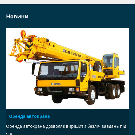
Новини
Оренда автокрана
Оренда автокрана дозволяє вирішити безліч завдань під
час...