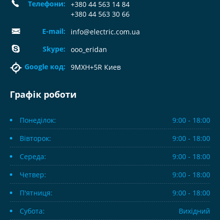
Телефони:
+380 44 563 14 84
+380 44 563 30 66
E-mail:
info@electric.com.ua
Skype:
ooo_eridan
Google код:
9MXH+5R Киев
Графік роботи
Понеділок:
9:00 - 18:00
Вівторок:
9:00 - 18:00
Середа:
9:00 - 18:00
Четвер:
9:00 - 18:00
П'ятниця:
9:00 - 18:00
Субота:
Вихідний