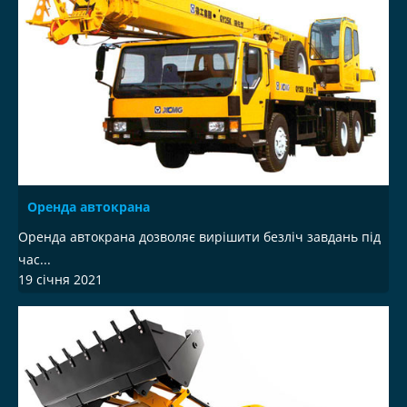
Оренда автокрана
Оренда автокрана дозволяє вирішити безліч завдань під
час...
19 січня 2021