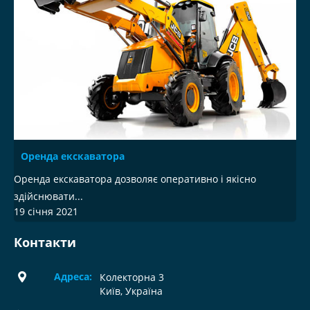
Оренда екскаватора
Оренда екскаватора дозволяє оперативно і якісно
здійснювати...
19 січня 2021
Контакти
Адреса:
Колекторна 3
Київ, Україна