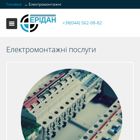
Головна
→
Електромонтажні
+38(044) 562-08-82
Електромонтажні послуги