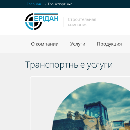
Главная
→
Транспортные
Строительная
компания
О компании
Услуги
Продукция
Транспортные услуги