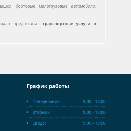
ышки, бортовые малогрузовые автомобили,
идан предоставит
транспортные услуги
в
График работы
Понедельник:
9:00 - 18:00
Вторник:
9:00 - 18:00
Среда:
9:00 - 18:00