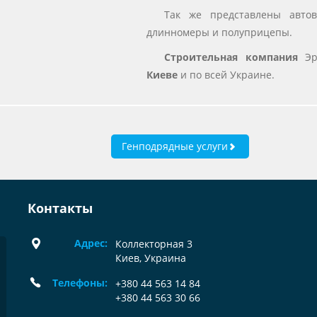
Так же представлены автов
длинномеры и полуприцепы.
Строительная компания
Эр
Киеве
и по всей Украине.
Генподрядные услуги
Контакты
Адрес:
Коллекторная 3
Киев, Украина
Телефоны:
+380 44 563 14 84
+380 44 563 30 66