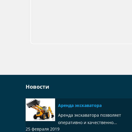
Новости
Аренда экскаватора
Аренда экскаватора позволяет
оперативно и качественно...
25 февраля 2019