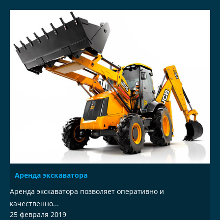
Аренда экскаватора
Аренда экскаватора позволяет оперативно и
качественно...
25 февраля 2019