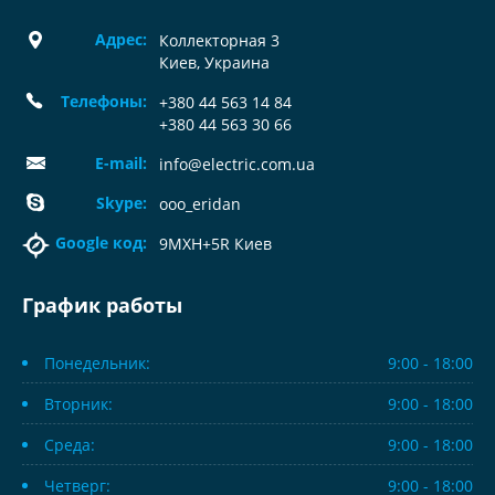
Адрес:
Коллекторная 3
Киев, Украина
Телефоны:
+380 44 563 14 84
+380 44 563 30 66
E-mail:
info@electric.com.ua
Skype:
ooo_eridan
Google код:
9MXH+5R Киев
График работы
Понедельник:
9:00 - 18:00
Вторник:
9:00 - 18:00
Среда:
9:00 - 18:00
Четверг:
9:00 - 18:00