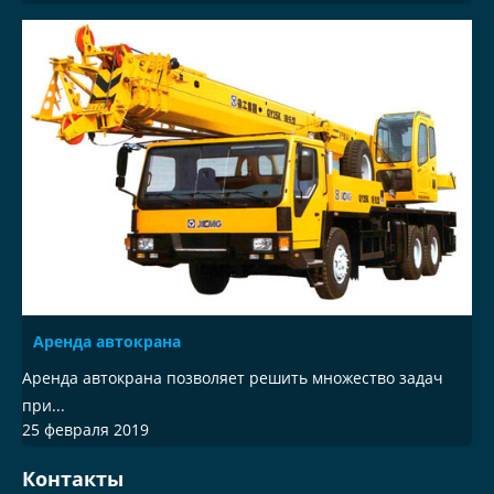
Аренда автокрана
Аренда автокрана позволяет решить множество задач
при...
25 февраля 2019
Контакты