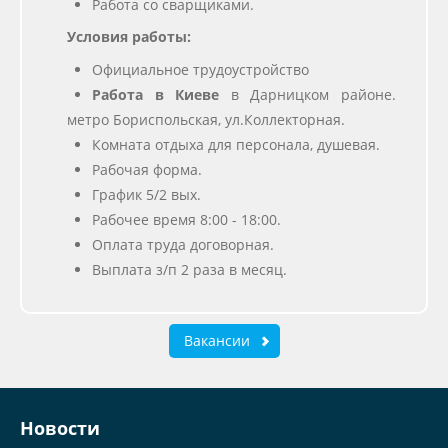
Работа со сварщиками.
Условия работы:
Официальное трудоустройство
Работа в Киеве
в Дарницком районе.
метро Бориспольская, ул.Коллекторная.
Комната отдыха для персонала, душевая.
Рабочая форма.
График 5/2 вых.
Рабочее время 8:00 - 18:00.
Оплата труда договорная.
Выплата з/п 2 раза в месяц.
Вакансии
Новости