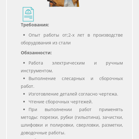
Требования:
Опыт работы от;2-х лет в производстве
оборудования из стали
Обязанности:
Работа электрическим и ручным
инструментом.
Выполнение слесарных и сборочных
работ.
Изготовление деталей согласно чертежа.
Чтение сборочных чертежей.
При выполнении работ применять
методы: порезки, рубки (гильотина), зачистки,
шлифовки и полировки, сверловки, разметки,
доводочные работы.